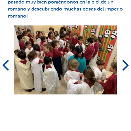
pasado muy bien poniéndonos en la piel de un
romano y descubriendo muchas cosas del imperio
romano!