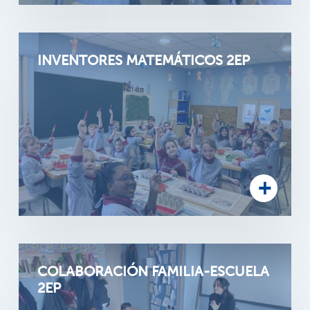
INVENTORES MATEMÁTICOS 2EP
COLABORACIÓN FAMILIA-ESCUELA
2EP