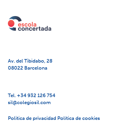
Av. del Tibidabo, 28
08022 Barcelona
Tel. +34 932 126 754
sil@colegiosil.com
Politica de privacidad
Política de cookies