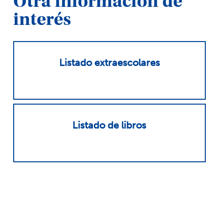
Otra información de
interés
Listado extraescolares
Listado de libros