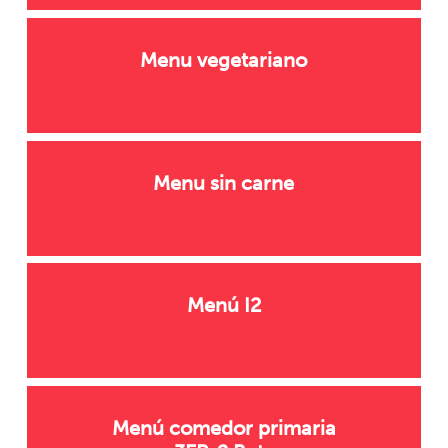
Menu vegetariano
Menu sin carne
Menú I2
Menú comedor primaria