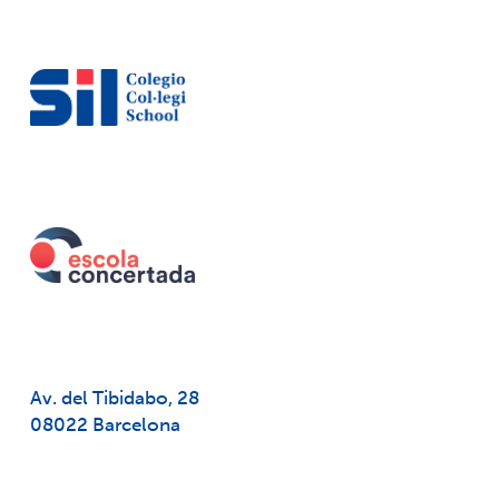
Av. del Tibidabo, 28
08022 Barcelona