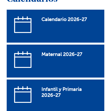
Calendario 2026-27
Maternal 2026-27
Infantil y Primaria
2026-27