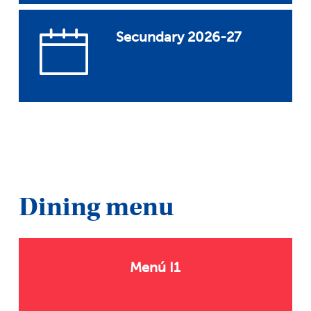
Secundary 2026-27
Dining menu
Menú I1