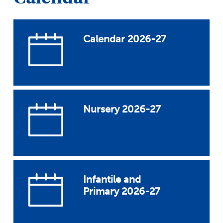
Calendar 2026-27
Nursery 2026-27
Infantile and
Primary 2026-27