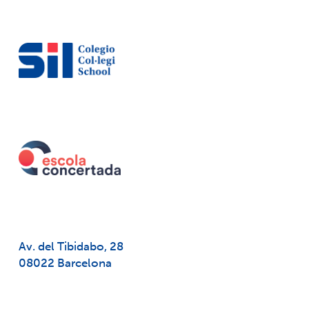
Av. del Tibidabo, 28
08022 Barcelona