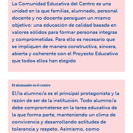
La Comunidad Educativa del Centro es una
unidad en la que familias, alumnado, personal
docente y no docente persiguen un mismo
objetivo: una educación de calidad basada en
valores sólidos para formar personas íntegras
y comprometidas. Para ello es necesario que
se impliquen de manera constructiva, sincera,
abierta y coherente con el Proyecto Educativo
que todos ellos han elegido
El alumnado es el centro
El/la alumno/a es el principal protagonista y la
razón de ser de la institución. Todo alumno/a
debe comprometerse en la tarea educativa de
la que forma parte, manteniendo un clima de
convivencia y desarrollando actitudes de
tolerancia y respeto. Asimismo, como