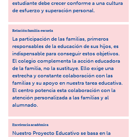
estudiante debe crecer conforme a una cultura
de esfuerzo y superación personal.
Relación familia-escuela
La participación de las familias, primeros
responsables de la educación de sus hijos, es
indispensable para conseguir estos objetivos.
El colegio complementa la acción educadora
de la familia, no la sustituye. Ello exige una
estrecha y constante colaboración con las
familias y su apoyo en nuestra tarea educativa.
El centro potencia esta colaboración con la
atención personalizada a las familias y al
alumnado.
Excelencia académica
Nuestro Proyecto Educativo se basa en la