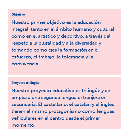
Objetivo
Nuestro primer objetivo es la educación
integral, tanto en el ámbito humano y cultural,
como en el artístico y deportivo, a través del
respeto a la pluralidad y a la diversidad y
tomando como ejes la formación en el
esfuerzo, el trabajo, la tolerancia y la
convivencia.
Proyecto trilingüe
Nuestro proyecto educativo es trilingüe y se
amplía a una segunda lengua extranjera en
secundaria. El castellano, el catalán y el inglés
tienen el mismo protagonismo como lenguas
vehiculares en el centro desde el primer
momento.