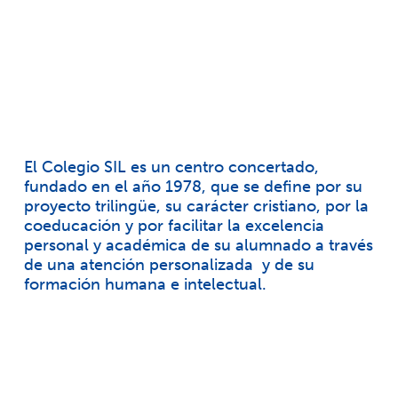
El Colegio SIL es un centro concertado,
fundado en el año 1978, que se define por su
proyecto trilingüe, su carácter cristiano, por la
coeducación y por facilitar la excelencia
personal y académica de su alumnado a través
de una atención personalizada y de su
formación humana e intelectual.