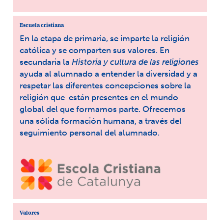
Escuela cristiana
En la etapa de primaria, se imparte la religión
católica y se comparten sus valores. En
secundaria la
Historia y cultura de las religiones
ayuda al alumnado a entender la diversidad y a
respetar las diferentes concepciones sobre la
religión que están presentes en el mundo
global del que formamos parte. Ofrecemos
una sólida formación humana, a través del
seguimiento personal del alumnado.
Valores