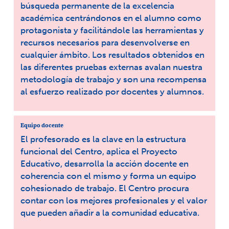
búsqueda permanente de la excelencia
académica centrándonos en el alumno como
protagonista y facilitándole las herramientas y
recursos necesarios para desenvolverse en
cualquier ámbito. Los resultados obtenidos en
las diferentes pruebas externas avalan nuestra
metodología de trabajo y son una recompensa
al esfuerzo realizado por docentes y alumnos.
Equipo docente
El profesorado es la clave en la estructura
funcional del Centro, aplica el Proyecto
Educativo, desarrolla la acción docente en
coherencia con el mismo y forma un equipo
cohesionado de trabajo. El Centro procura
contar con los mejores profesionales y el valor
que pueden añadir a la comunidad educativa.