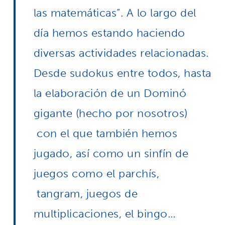
las matemáticas”. A lo largo del
día hemos estando haciendo
diversas actividades relacionadas.
Desde sudokus entre todos, hasta
la elaboración de un Dominó
gigante (hecho por nosotros)
con el que también hemos
jugado, así como un sinfín de
juegos como el parchís,
tangram, juegos de
multiplicaciones, el bingo…