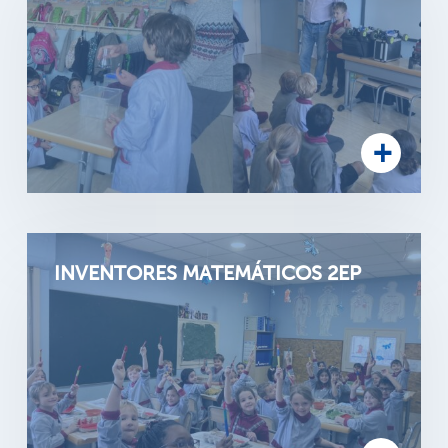
INVENTORES MATEMÁTICOS 2EP