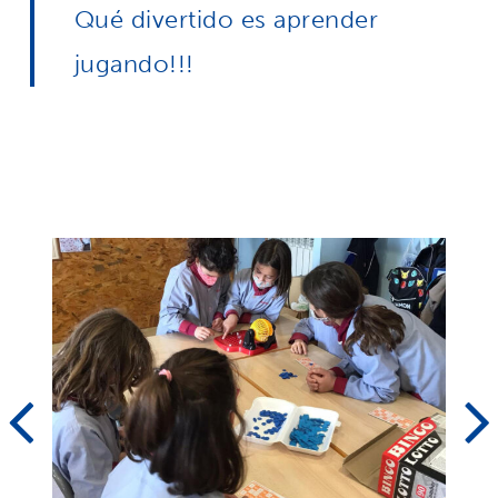
Qué divertido es aprender
jugando!!!