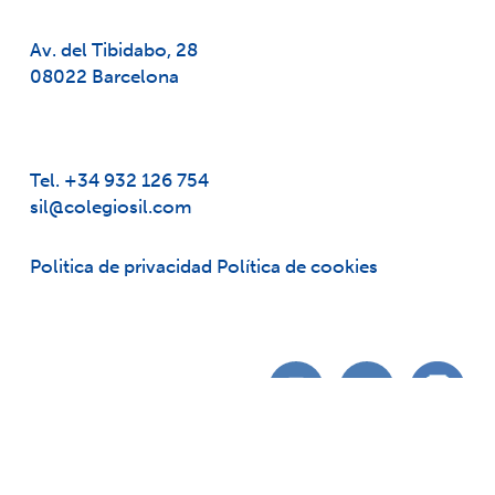
Av. del Tibidabo, 28
08022 Barcelona
Tel. +34 932 126 754
sil@colegiosil.com
Politica de privacidad
Política de cookies