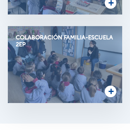
COLABORACIÓN FAMILIA-ESCUELA
2EP