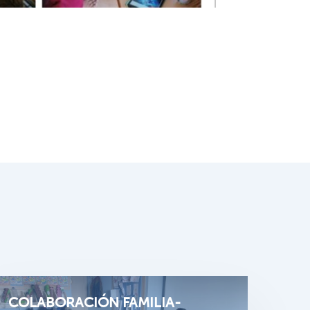
COLABORACIÓN FAMILIA-