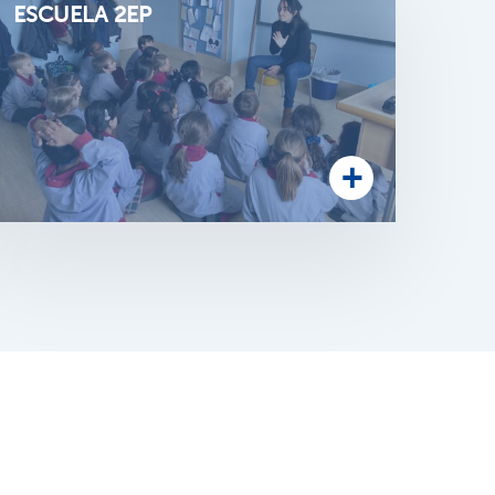
ESCUELA 2EP