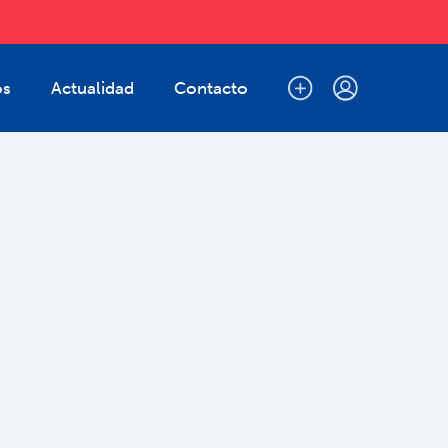
os
Actualidad
Contacto