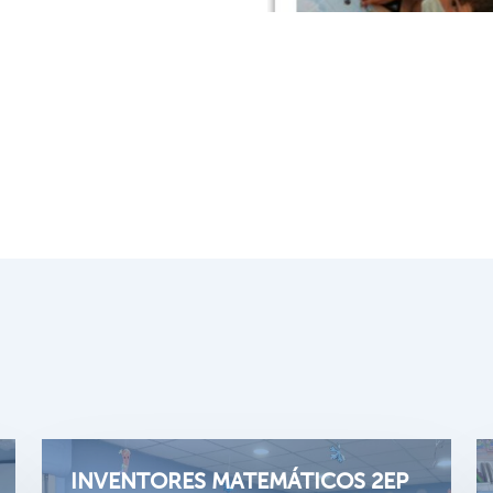
INVENTORES MATEMÁTICOS 2EP