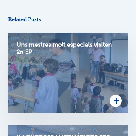
Related Posts
Uns mestres molt especials visiten
2n EP