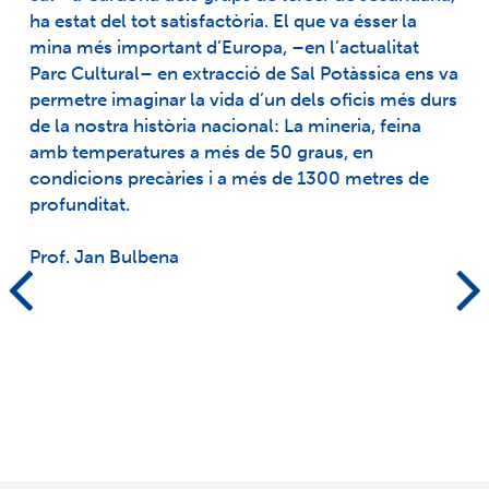
ha estat del tot satisfactòria. El que va ésser la
mina més important d’Europa, –en l’actualitat
Parc Cultural– en extracció de Sal Potàssica ens va
permetre imaginar la vida d’un dels oficis més durs
de la nostra història nacional: La mineria, feina
amb temperatures a més de 50 graus, en
condicions precàries i a més de 1300 metres de
profunditat.
Prof. Jan Bulbena