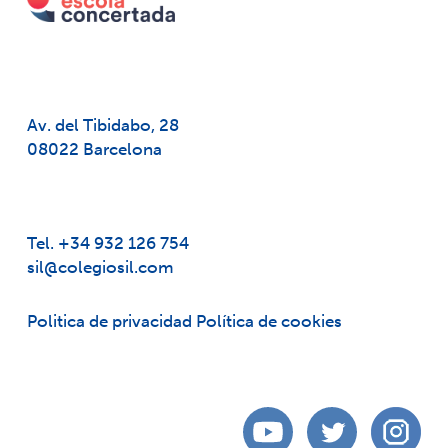
Av. del Tibidabo, 28
08022 Barcelona
Tel. +34 932 126 754
sil@colegiosil.com
Politica de privacidad
Política de cookies