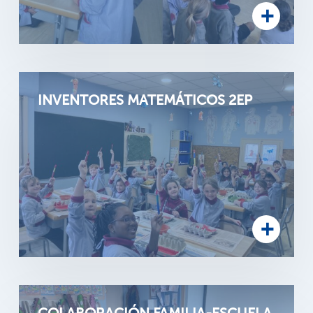
INVENTORES MATEMÁTICOS 2EP
COLABORACIÓN FAMILIA-ESCUELA