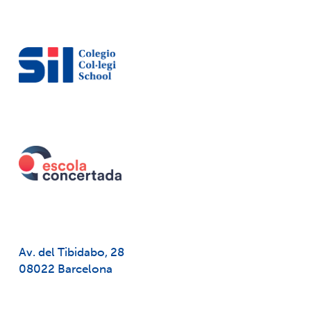
Av. del Tibidabo, 28
08022 Barcelona