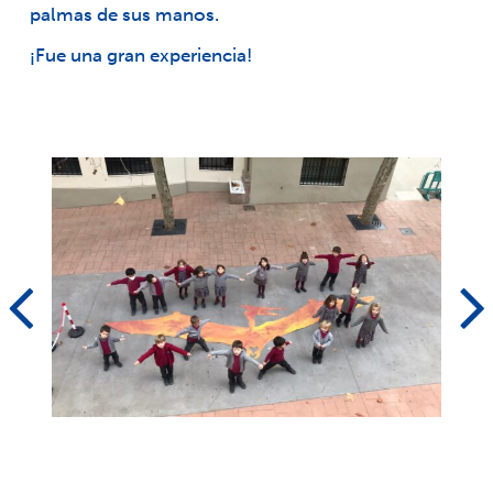
palmas de sus manos.
¡Fue una gran experiencia!