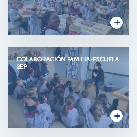
COLABORACIÓN FAMILIA-ESCUELA
2EP