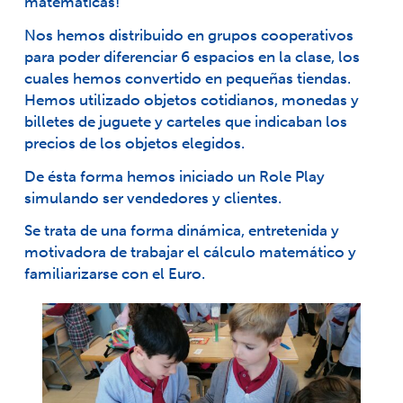
matemáticas!
Nos hemos distribuido en grupos cooperativos
para poder diferenciar 6 espacios en la clase, los
cuales hemos convertido en pequeñas tiendas.
Hemos utilizado objetos cotidianos, monedas y
billetes de juguete y carteles que indicaban los
precios de los objetos elegidos.
De ésta forma hemos iniciado un Role Play
simulando ser vendedores y clientes.
Se trata de una forma dinámica, entretenida y
motivadora de trabajar el cálculo matemático y
familiarizarse con el Euro.