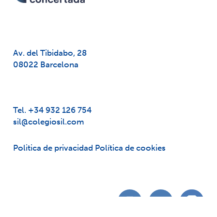
Av. del Tibidabo, 28
08022 Barcelona
Tel. +34 932 126 754
sil@colegiosil.com
Politica de privacidad
Política de cookies