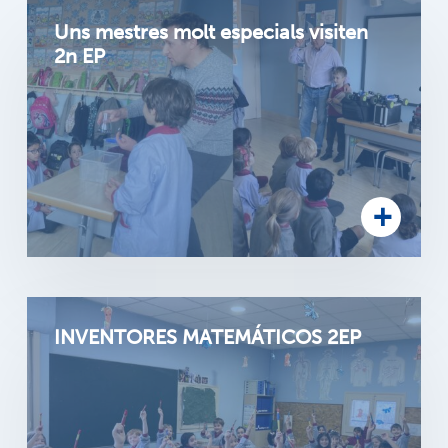
Uns mestres molt especials visiten
2n EP
INVENTORES MATEMÁTICOS 2EP