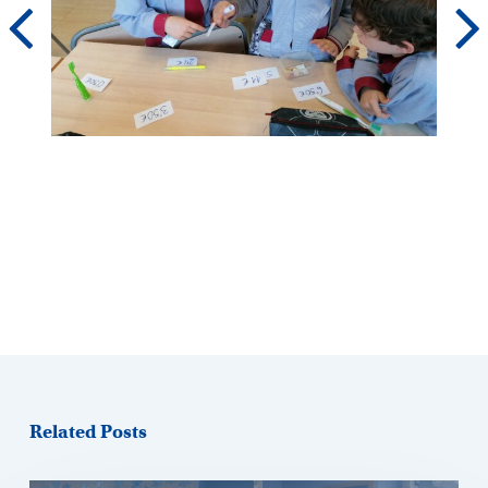
Related Posts