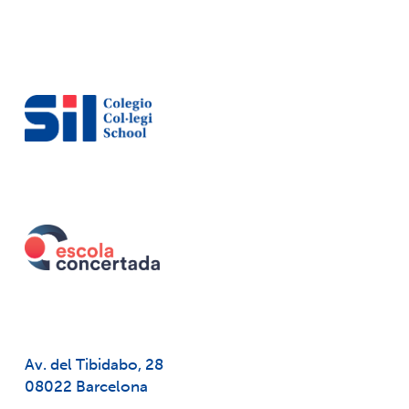
Av. del Tibidabo, 28
08022 Barcelona