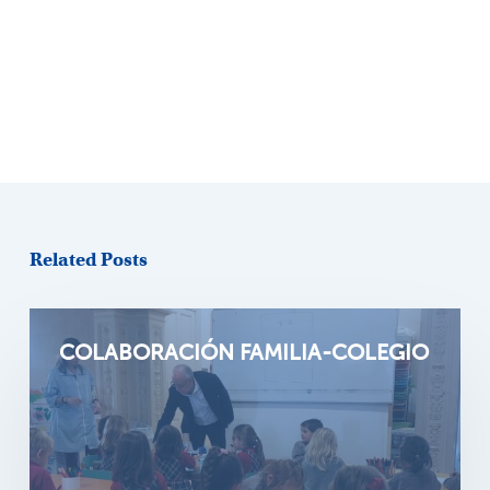
Related Posts
COLABORACIÓN FAMILIA-COLEGIO