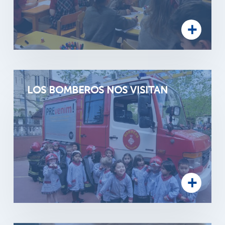
LOS BOMBEROS NOS VISITAN