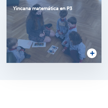
Yincana matemática en P3