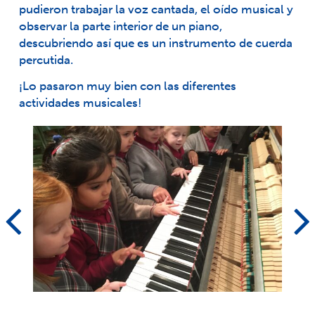
pudieron trabajar la voz cantada, el oído musical y
observar la parte interior de un piano,
descubriendo así que es un instrumento de cuerda
percutida.
¡Lo pasaron muy bien con las diferentes
actividades musicales!