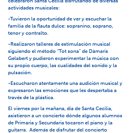
celebraron Santa Cecilia disfrutando de diversas
actividades musicales:
-Tuvieron la oportunidad de ver y escuchar la
familia de la flauta dulce: sopranino, soprano,
tenor y contralto.
-Realizaron talleres de estimulación musical
siguiendo el método “Tot sona” de Dàmaris
Gelabert y pudieron experimentar la música con
su propio cuerpo, las cualidades del sonido y la
pulsación.
-Escucharon atentamente una audición musical y
expresaron las emociones que les despertaba a
través de la plástica.
El viernes por la mañana, día de Santa Cecilia,
asistieron a un concierto dónde algunos alumnos
de Primaria y Secundaria tocaron el piano y la
guitarra. Además de disfrutar del concierto