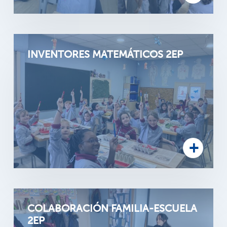
INVENTORES MATEMÁTICOS 2EP
COLABORACIÓN FAMILIA-ESCUELA
2EP