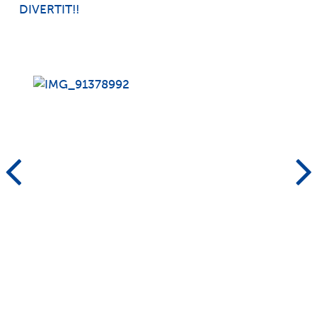
DIVERTIT!!