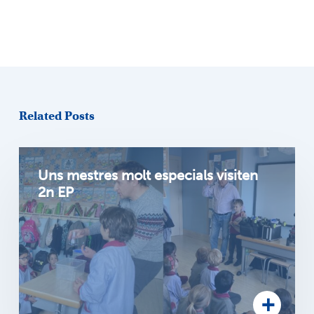
Related Posts
Uns mestres molt especials visiten
2n EP