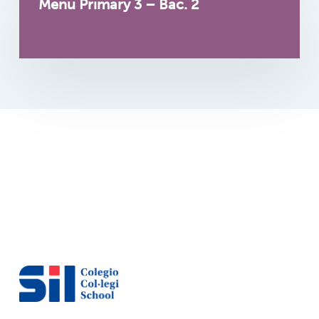
Menu Primary 3 – Bac. 2