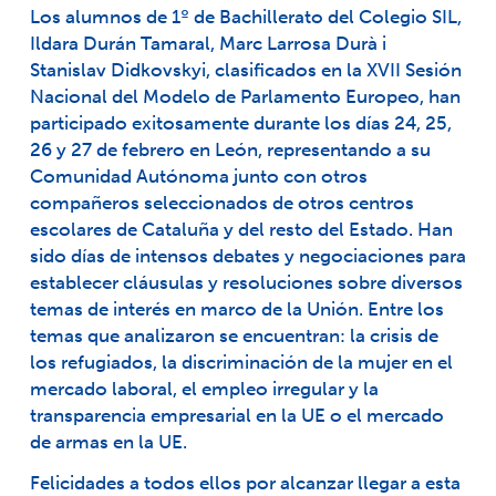
Los alumnos de 1º de Bachillerato del Colegio SIL,
Ildara Durán Tamaral, Marc Larrosa Durà i
Stanislav Didkovskyi, clasificados en la XVII Sesión
Nacional del Modelo de Parlamento Europeo, han
participado exitosamente durante los días 24, 25,
26 y 27 de febrero en León, representando a su
Comunidad Autónoma junto con otros
compañeros seleccionados de otros centros
escolares de Cataluña y del resto del Estado. Han
sido días de intensos debates y negociaciones para
establecer cláusulas y resoluciones sobre diversos
temas de interés en marco de la Unión. Entre los
temas que analizaron se encuentran: la crisis de
los refugiados, la discriminación de la mujer en el
mercado laboral, el empleo irregular y la
transparencia empresarial en la UE o el mercado
de armas en la UE.
Felicidades a todos ellos por alcanzar llegar a esta