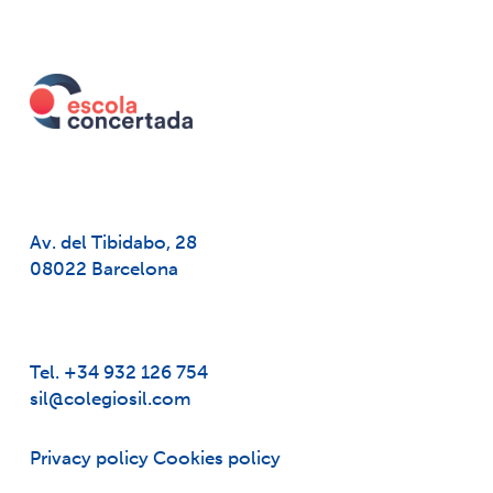
Av. del Tibidabo, 28
08022 Barcelona
Tel. +34 932 126 754
sil@colegiosil.com
Privacy policy
Cookies policy