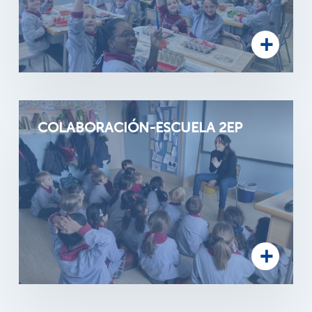
COLABORACIÓN-ESCUELA 2EP