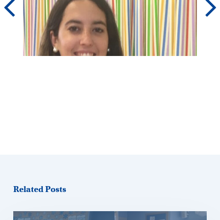
Related Posts