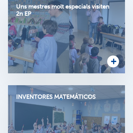
Uns mestres molt especials visiten
2n EP
INVENTORES MATEMÁTICOS