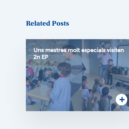
Related Posts
Uns mestres molt especials visiten
2n EP