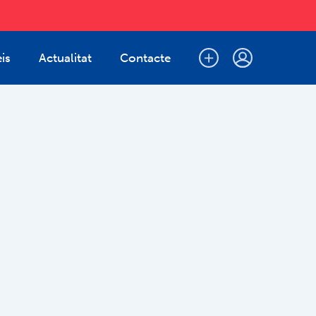
is
Actualitat
Contacte