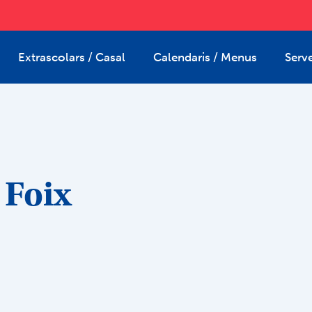
Extrascolars / Casal
Calendaris / Menus
Serve
 Foix