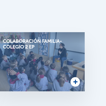
COLABORACIÓN FAMILIA-
COLEGIO 2 EP