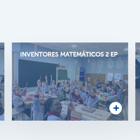
INVENTORES MATEMÁTICOS 2 EP