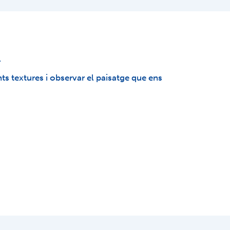
.
nts textures i observar el paisatge que ens