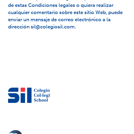
de estas Condiciones legales o quiera realizar
cualquier comentario sobre este sitio Web, puede
enviar un mensaje de correo electrónico a la
dirección sil@colegiosil.com.