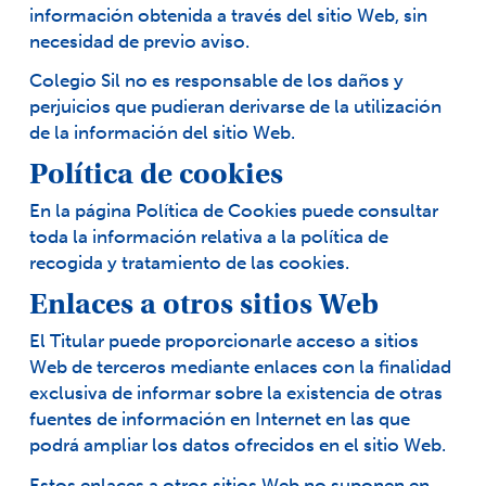
información obtenida a través del sitio Web, sin
necesidad de previo aviso.
Colegio Sil no es responsable de los daños y
perjuicios que pudieran derivarse de la utilización
de la información del sitio Web.
Política de cookies
En la página
Política de Cookies
puede consultar
toda la información relativa a la política de
recogida y tratamiento de las cookies.
Enlaces a otros sitios Web
El Titular puede proporcionarle acceso a sitios
Web de terceros mediante enlaces con la finalidad
exclusiva de informar sobre la existencia de otras
fuentes de información en Internet en las que
podrá ampliar los datos ofrecidos en el sitio Web.
Estos enlaces a otros sitios Web no suponen en