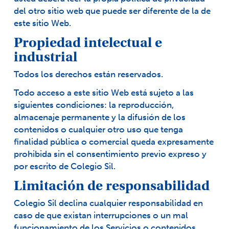
del otro sitio web que puede ser diferente de la de
este sitio Web.
Propiedad intelectual e
industrial
Todos los derechos están reservados.
Todo acceso a este sitio Web está sujeto a las
siguientes condiciones: la reproducción,
almacenaje permanente y la difusión de los
contenidos o cualquier otro uso que tenga
finalidad pública o comercial queda expresamente
prohibida sin el consentimiento previo expreso y
por escrito de Colegio Sil.
Limitación de responsabilidad
Colegio Sil declina cualquier responsabilidad en
caso de que existan interrupciones o un mal
funcionamiento de los Servicios o contenidos