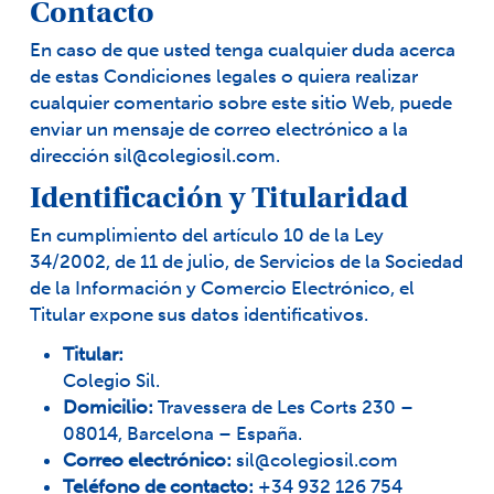
Contacto
En caso de que usted tenga cualquier duda acerca
de estas Condiciones legales o quiera realizar
cualquier comentario sobre este sitio Web, puede
enviar un mensaje de correo electrónico a la
dirección sil@colegiosil.com.
Identificación y Titularidad
En cumplimiento del artículo 10 de la Ley
34/2002, de 11 de julio, de Servicios de la Sociedad
de la Información y Comercio Electrónico, el
Titular expone sus datos identificativos.
Titular:
Colegio Sil.
Domicilio:
Travessera de Les Corts 230 –
08014, Barcelona – España.
Correo electrónico:
sil@colegiosil.com
Teléfono de contacto:
+34 932 126 754