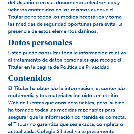
del Usuario o en sus documentos electrónicos y
ficheros contenidos en los mismos aunque el
Titular pone todos los medios necesarios y toma
las medidas de seguridad oportunas para evitar la
presencia de estos elementos dañinos.
Datos personales
Usted puede consultar toda la información relativa
al tratamiento de datos personales que recoge el
Titular en la página de
Política de Privacidad
.
Contenidos
El Titular ha obtenido la información, el contenido
multimedia y los materiales incluidos en el sitio
Web de fuentes que considera fiables, pero, si bien
ha tomado todas las medidas razonables para
asegurar que la información contenida es correcta,
el Titular no garantiza que sea exacta, completa o
actualizada. Colegio Sil declina expresamente