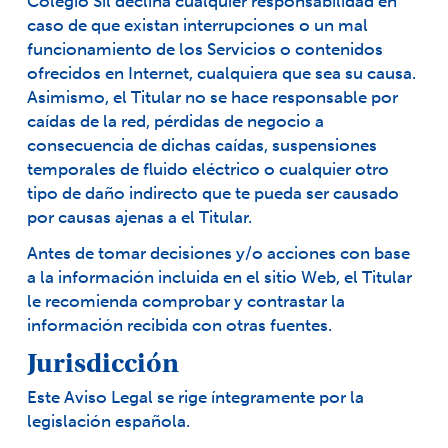
Colegio Sil declina cualquier responsabilidad en
caso de que existan interrupciones o un mal
funcionamiento de los Servicios o contenidos
ofrecidos en Internet, cualquiera que sea su causa.
Asimismo, el Titular no se hace responsable por
caídas de la red, pérdidas de negocio a
consecuencia de dichas caídas, suspensiones
temporales de fluido eléctrico o cualquier otro
tipo de daño indirecto que te pueda ser causado
por causas ajenas a el Titular.
Antes de tomar decisiones y/o acciones con base
a la información incluida en el sitio Web, el Titular
le recomienda comprobar y contrastar la
información recibida con otras fuentes.
Jurisdicción
Este Aviso Legal se rige íntegramente por la
legislación española.