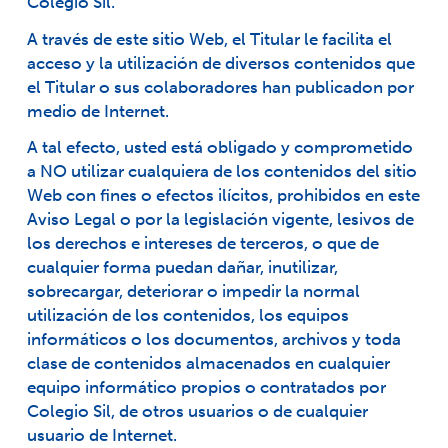
Colegio Sil.
A través de este sitio Web, el Titular le facilita el
acceso y la utilización de diversos contenidos que
el Titular o sus colaboradores han publicadon por
medio de Internet.
A tal efecto, usted está obligado y comprometido
a NO utilizar cualquiera de los contenidos del sitio
Web con fines o efectos ilícitos, prohibidos en este
Aviso Legal o por la legislación vigente, lesivos de
los derechos e intereses de terceros, o que de
cualquier forma puedan dañar, inutilizar,
sobrecargar, deteriorar o impedir la normal
utilización de los contenidos, los equipos
informáticos o los documentos, archivos y toda
clase de contenidos almacenados en cualquier
equipo informático propios o contratados por
Colegio Sil, de otros usuarios o de cualquier
usuario de Internet.