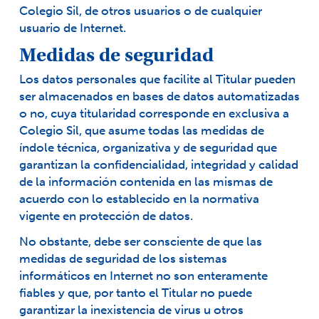
Colegio Sil, de otros usuarios o de cualquier
usuario de Internet.
Medidas de seguridad
Los datos personales que facilite al Titular pueden
ser almacenados en bases de datos automatizadas
o no, cuya titularidad corresponde en exclusiva a
Colegio Sil, que asume todas las medidas de
índole técnica, organizativa y de seguridad que
garantizan la confidencialidad, integridad y calidad
de la información contenida en las mismas de
acuerdo con lo establecido en la normativa
vigente en protección de datos.
No obstante, debe ser consciente de que las
medidas de seguridad de los sistemas
informáticos en Internet no son enteramente
fiables y que, por tanto el Titular no puede
garantizar la inexistencia de virus u otros