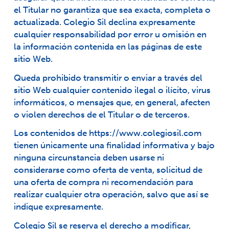
el Titular no garantiza que sea exacta, completa o
actualizada. Colegio Sil declina expresamente
cualquier responsabilidad por error u omisión en
la información contenida en las páginas de este
sitio Web.
Queda prohibido transmitir o enviar a través del
sitio Web cualquier contenido ilegal o ilícito, virus
informáticos, o mensajes que, en general, afecten
o violen derechos de el Titular o de terceros.
Los contenidos de
https://www.colegiosil.com
tienen únicamente una finalidad informativa y bajo
ninguna circunstancia deben usarse ni
considerarse como oferta de venta, solicitud de
una oferta de compra ni recomendación para
realizar cualquier otra operación, salvo que así se
indique expresamente.
Colegio Sil se reserva el derecho a modificar,