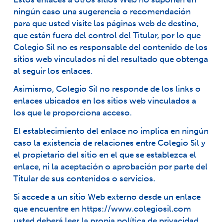
ningún caso una sugerencia o recomendación
para que usted visite las páginas web de destino,
que están fuera del control del Titular, por lo que
Colegio Sil no es responsable del contenido de los
sitios web vinculados ni del resultado que obtenga
al seguir los enlaces.
Asimismo, Colegio Sil no responde de los links o
enlaces ubicados en los sitios web vinculados a
los que le proporciona acceso.
El establecimiento del enlace no implica en ningún
caso la existencia de relaciones entre Colegio Sil y
el propietario del sitio en el que se establezca el
enlace, ni la aceptación o aprobación por parte del
Titular de sus contenidos o servicios.
Si accede a un sitio Web externo desde un enlace
que encuentre en
https://www.colegiosil.com
usted deberá leer la propia política de privacidad