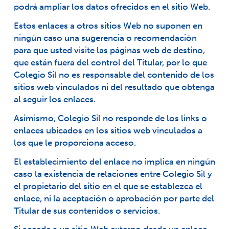
podrá ampliar los datos ofrecidos en el sitio Web.
Estos enlaces a otros sitios Web no suponen en
ningún caso una sugerencia o recomendación
para que usted visite las páginas web de destino,
que están fuera del control del Titular, por lo que
Colegio Sil no es responsable del contenido de los
sitios web vinculados ni del resultado que obtenga
al seguir los enlaces.
Asimismo, Colegio Sil no responde de los links o
enlaces ubicados en los sitios web vinculados a
los que le proporciona acceso.
El establecimiento del enlace no implica en ningún
caso la existencia de relaciones entre Colegio Sil y
el propietario del sitio en el que se establezca el
enlace, ni la aceptación o aprobación por parte del
Titular de sus contenidos o servicios.