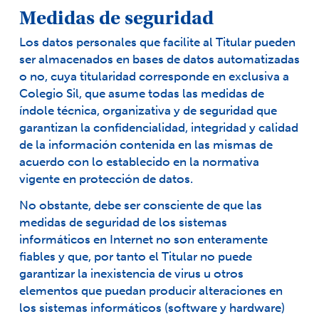
Medidas de seguridad
Los datos personales que facilite al Titular pueden
ser almacenados en bases de datos automatizadas
o no, cuya titularidad corresponde en exclusiva a
Colegio Sil, que asume todas las medidas de
índole técnica, organizativa y de seguridad que
garantizan la confidencialidad, integridad y calidad
de la información contenida en las mismas de
acuerdo con lo establecido en la normativa
vigente en protección de datos.
No obstante, debe ser consciente de que las
medidas de seguridad de los sistemas
informáticos en Internet no son enteramente
fiables y que, por tanto el Titular no puede
garantizar la inexistencia de virus u otros
elementos que puedan producir alteraciones en
los sistemas informáticos (software y hardware)