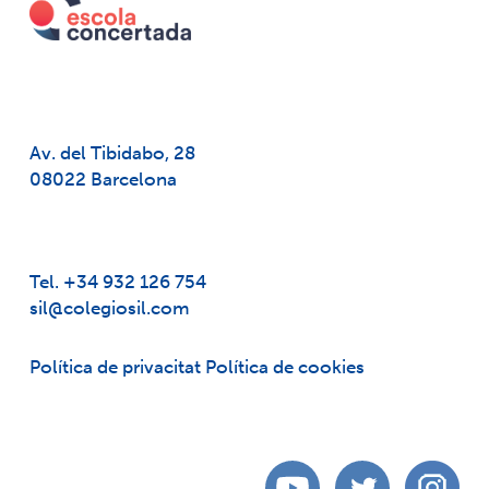
Av. del Tibidabo, 28
08022 Barcelona
Tel. +34 932 126 754
sil@colegiosil.com
Política de privacitat
Política de cookies