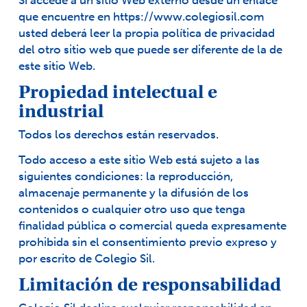
Si accede a un sitio Web externo desde un enlace
que encuentre en
https://www.colegiosil.com
usted deberá leer la propia política de privacidad
del otro sitio web que puede ser diferente de la de
este sitio Web.
Propiedad intelectual e
industrial
Todos los derechos están reservados.
Todo acceso a este sitio Web está sujeto a las
siguientes condiciones: la reproducción,
almacenaje permanente y la difusión de los
contenidos o cualquier otro uso que tenga
finalidad pública o comercial queda expresamente
prohibida sin el consentimiento previo expreso y
por escrito de Colegio Sil.
Limitación de responsabilidad