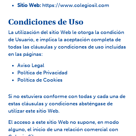
Sitio Web:
https://www.colegiosil.com
Condiciones de Uso
La utilización del sitio Web le otorga la condición
de Usuario, e implica la aceptación completa de
todas las cláusulas y condiciones de uso incluidas
en las páginas:
Aviso Legal
Política de Privacidad
Política de Cookies
Si no estuviera conforme con todas y cada una de
estas cláusulas y condiciones absténgase de
utilizar este sitio Web.
El acceso a este sitio Web no supone, en modo
alguno, el inicio de una relación comercial con