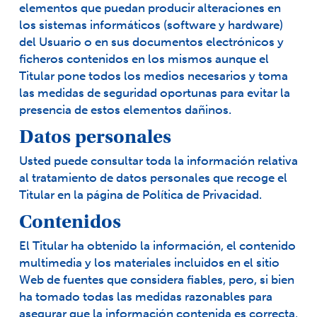
elementos que puedan producir alteraciones en
los sistemas informáticos (software y hardware)
del Usuario o en sus documentos electrónicos y
ficheros contenidos en los mismos aunque el
Titular pone todos los medios necesarios y toma
las medidas de seguridad oportunas para evitar la
presencia de estos elementos dañinos.
Datos personales
Usted puede consultar toda la información relativa
al tratamiento de datos personales que recoge el
Titular en la página de
Política de Privacidad
.
Contenidos
El Titular ha obtenido la información, el contenido
multimedia y los materiales incluidos en el sitio
Web de fuentes que considera fiables, pero, si bien
ha tomado todas las medidas razonables para
asegurar que la información contenida es correcta,