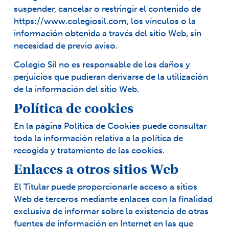
suspender, cancelar o restringir el contenido de
https://www.colegiosil.com
, los vínculos o la
información obtenida a través del sitio Web, sin
necesidad de previo aviso.
Colegio Sil no es responsable de los daños y
perjuicios que pudieran derivarse de la utilización
de la información del sitio Web.
Política de cookies
En la página
Política de Cookies
puede consultar
toda la información relativa a la política de
recogida y tratamiento de las cookies.
Enlaces a otros sitios Web
El Titular puede proporcionarle acceso a sitios
Web de terceros mediante enlaces con la finalidad
exclusiva de informar sobre la existencia de otras
fuentes de información en Internet en las que