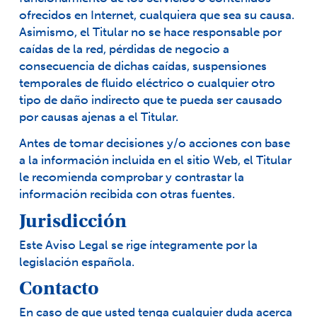
ofrecidos en Internet, cualquiera que sea su causa.
Asimismo, el Titular no se hace responsable por
caídas de la red, pérdidas de negocio a
consecuencia de dichas caídas, suspensiones
temporales de fluido eléctrico o cualquier otro
tipo de daño indirecto que te pueda ser causado
por causas ajenas a el Titular.
Antes de tomar decisiones y/o acciones con base
a la información incluida en el sitio Web, el Titular
le recomienda comprobar y contrastar la
información recibida con otras fuentes.
Jurisdicción
Este Aviso Legal se rige íntegramente por la
legislación española.
Contacto
En caso de que usted tenga cualquier duda acerca