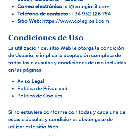
Correo electrónico:
sil@colegiosil.com
Teléfono de contacto:
+34 932 126 754
Sitio Web:
https://www.colegiosil.com
Condiciones de Uso
La utilización del sitio Web le otorga la condición
de Usuario, e implica la aceptación completa de
todas las cláusulas y condiciones de uso incluidas
en las páginas:
Aviso Legal
Política de Privacidad
Política de Cookies
Si no estuviera conforme con todas y cada una de
estas cláusulas y condiciones absténgase de
utilizar este sitio Web.