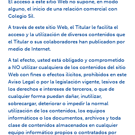
El acceso a este sitio Web no supone, en modo
alguno, el inicio de una relación comercial con
Colegio Sil.
A través de este sitio Web, el Titular le facilita el
acceso y la utilización de diversos contenidos que
el Titular o sus colaboradores han publicadon por
medio de Internet.
A tal efecto, usted está obligado y comprometido
a NO utilizar cualquiera de los contenidos del sitio
Web con fines o efectos ilícitos, prohibidos en este
Aviso Legal o por la legislación vigente, lesivos de
los derechos e intereses de terceros, o que de
cualquier forma puedan dañar, inutilizar,
sobrecargar, deteriorar o impedir la normal
utilización de los contenidos, los equipos
informáticos o los documentos, archivos y toda
clase de contenidos almacenados en cualquier
equipo informático propios o contratados por