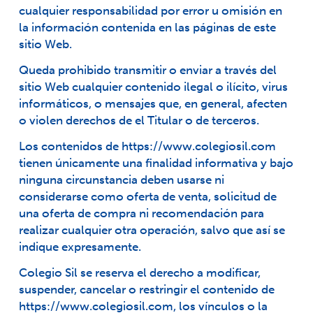
cualquier responsabilidad por error u omisión en
la información contenida en las páginas de este
sitio Web.
Queda prohibido transmitir o enviar a través del
sitio Web cualquier contenido ilegal o ilícito, virus
informáticos, o mensajes que, en general, afecten
o violen derechos de el Titular o de terceros.
Los contenidos de
https://www.colegiosil.com
tienen únicamente una finalidad informativa y bajo
ninguna circunstancia deben usarse ni
considerarse como oferta de venta, solicitud de
una oferta de compra ni recomendación para
realizar cualquier otra operación, salvo que así se
indique expresamente.
Colegio Sil se reserva el derecho a modificar,
suspender, cancelar o restringir el contenido de
https://www.colegiosil.com
, los vínculos o la