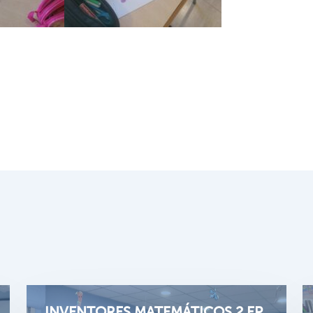
INVENTORES MATEMÁTICOS 2 EP