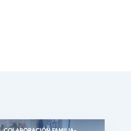
COLABORACIÓN FAMILIA-