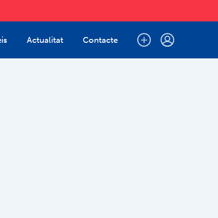
is
Actualitat
Contacte