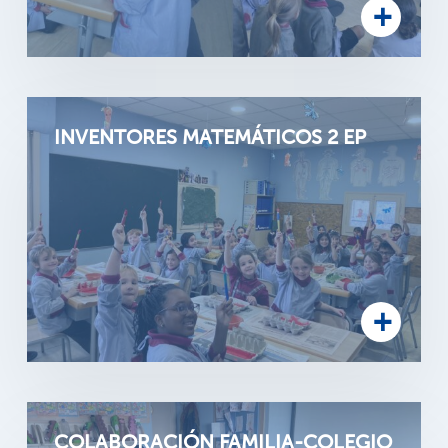
INVENTORES MATEMÁTICOS 2 EP
COLABORACIÓN FAMILIA-COLEGIO