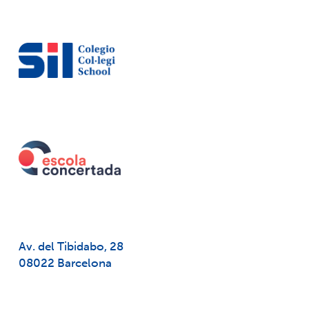
Av. del Tibidabo, 28
08022 Barcelona