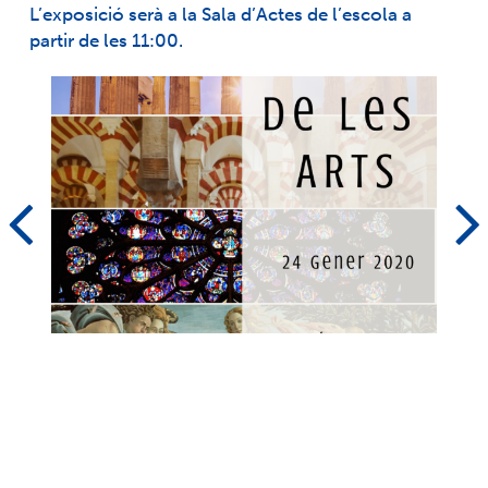
L’exposició serà a la Sala d’Actes de l’escola a
partir de les 11:00.