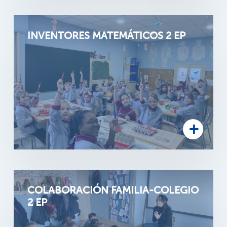
INVENTORES MATEMÁTICOS 2 EP
COLABORACIÓN FAMILIA-COLEGIO
2 EP