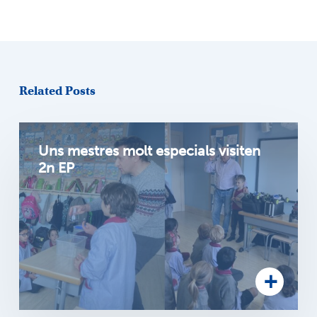
Related Posts
Uns mestres molt especials visiten
2n EP