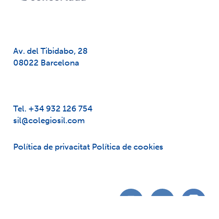
Av. del Tibidabo, 28
08022 Barcelona
Tel. +34 932 126 754
sil@colegiosil.com
Política de privacitat
Política de cookies