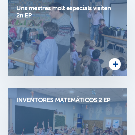
Uns mestres molt especials visiten
2n EP
INVENTORES MATEMÁTICOS 2 EP