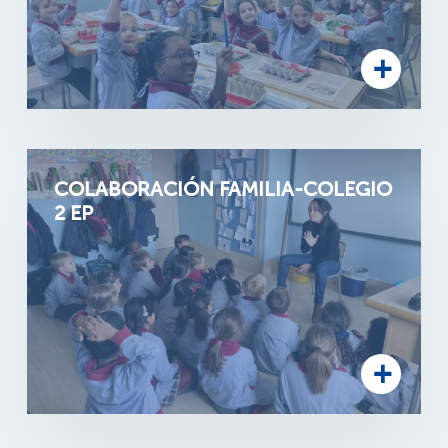
COLABORACIÓN FAMILIA-COLEGIO
2 EP