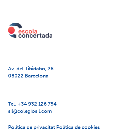
Av. del Tibidabo, 28
08022 Barcelona
Tel. +34 932 126 754
sil@colegiosil.com
Política de privacitat
Política de cookies