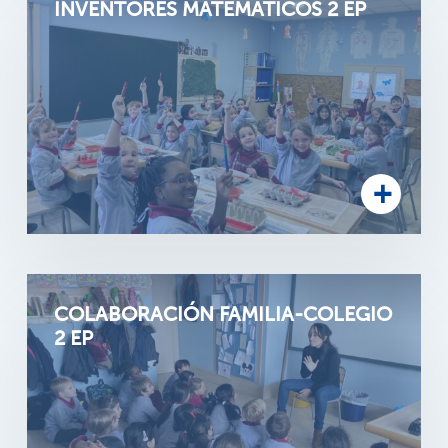
INVENTORES MATEMÁTICOS 2 EP
COLABORACIÓN FAMILIA-COLEGIO
2 EP