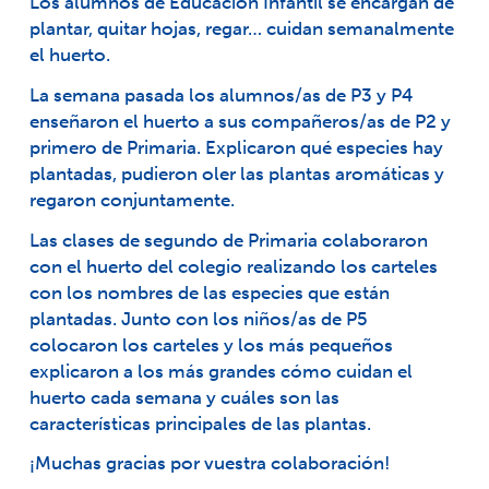
Los alumnos de Educación Infantil se encargan de
plantar, quitar hojas, regar… cuidan semanalmente
el huerto.
La semana pasada los alumnos/as de P3 y P4
enseñaron el huerto a sus compañeros/as de P2 y
primero de Primaria. Explicaron qué especies hay
plantadas, pudieron oler las plantas aromáticas y
regaron conjuntamente.
Las clases de segundo de Primaria colaboraron
con el huerto del colegio realizando los carteles
con los nombres de las especies que están
plantadas. Junto con los niños/as de P5
colocaron los carteles y los más pequeños
explicaron a los más grandes cómo cuidan el
huerto cada semana y cuáles son las
características principales de las plantas.
¡Muchas gracias por vuestra colaboración!