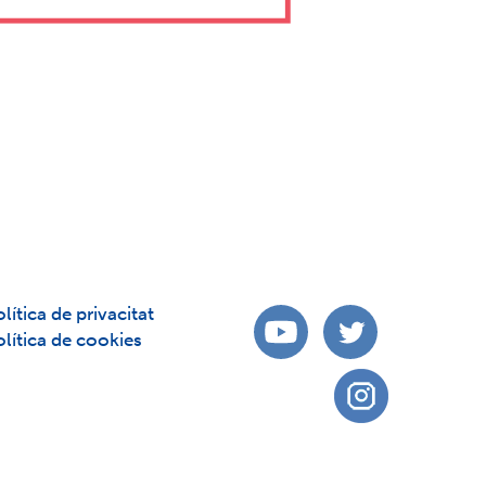
lítica de privacitat
olítica de cookies