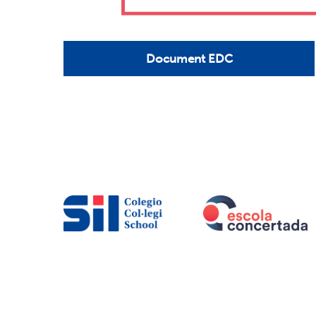
Document EDC