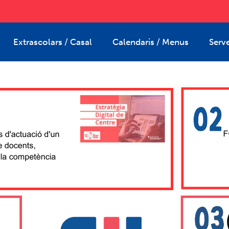
Extrascolars / Casal
Calendaris / Menus
Serve