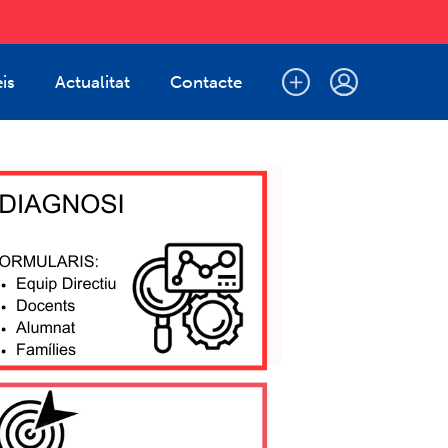
is
Actualitat
Contacte